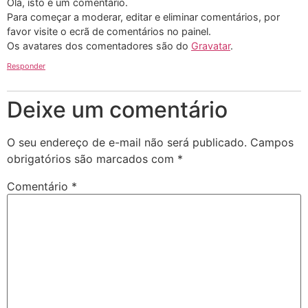
Olá, isto é um comentário.
Para começar a moderar, editar e eliminar comentários, por
favor visite o ecrã de comentários no painel.
Os avatares dos comentadores são do
Gravatar
.
Responder
Deixe um comentário
O seu endereço de e-mail não será publicado.
Campos
obrigatórios são marcados com
*
Comentário
*