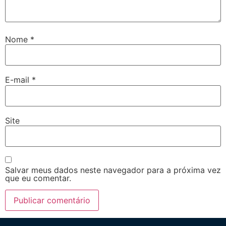
Nome
*
E-mail
*
Site
Salvar meus dados neste navegador para a próxima vez
que eu comentar.